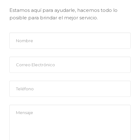
Estamos aquí para ayudarle, hacemos todo lo
posible para brindar el mejor servicio.