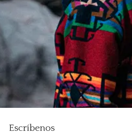
Escríbenos