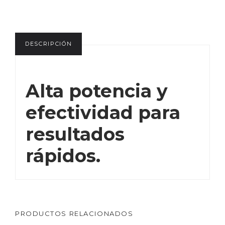
DESCRIPCIÓN
Alta potencia y 
efectividad para 
resultados 
rápidos.
PRODUCTOS RELACIONADOS