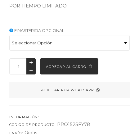
POR TIEMPO LIMITADO
FINASTERIDA OPCIONAL
AGREGAR AL CARRO
SOLICITAR POR WHATSAPP
INFORMACIÓN:
PRO152SFY78
CÓDIGO DE PRODUCTO:
Gratis
ENVÍO: