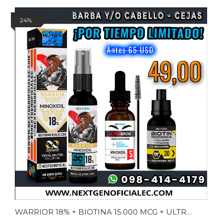
24%
WARRIOR 18% + BIOTINA 15.000 MCG + ULTRABROWN