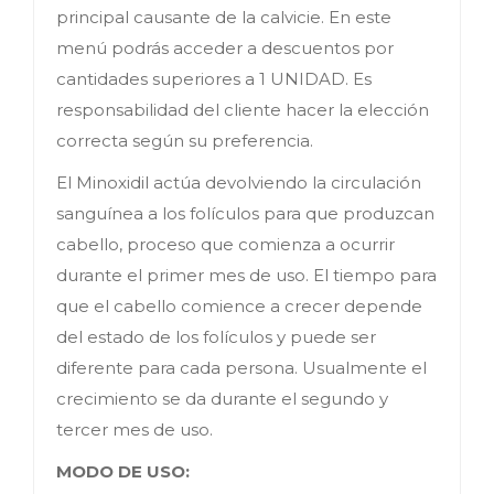
principal causante de la calvicie. En este
menú podrás acceder a descuentos por
cantidades superiores a 1 UNIDAD. Es
responsabilidad del cliente hacer la elección
correcta según su preferencia.
El Minoxidil actúa devolviendo la circulación
sanguínea a los folículos para que produzcan
cabello, proceso que comienza a ocurrir
durante el primer mes de uso. El tiempo para
que el cabello comience a crecer depende
del estado de los folículos y puede ser
diferente para cada persona. Usualmente el
crecimiento se da durante el segundo y
tercer mes de uso.
MODO DE USO: