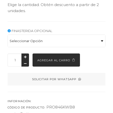
Elige la cantidad. Obtén descuento a partir de 2 
unidades.
FINASTERIDA OPCIONAL
AGREGAR AL CARRO
SOLICITAR POR WHATSAPP
INFORMACIÓN:
PRO846KWB8
CÓDIGO DE PRODUCTO: