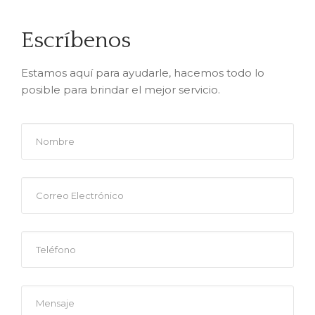
Escríbenos
Estamos aquí para ayudarle, hacemos todo lo
posible para brindar el mejor servicio.