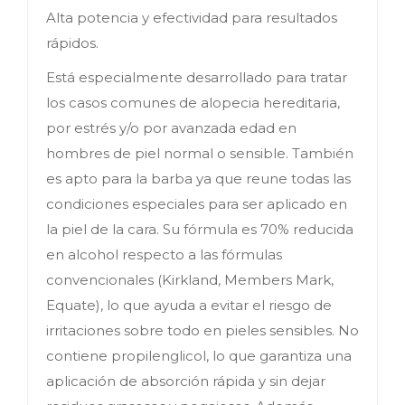
Alta potencia y efectividad para resultados
rápidos.
Está especialmente desarrollado para tratar
los casos comunes de alopecia hereditaria,
por estrés y/o por avanzada edad en
hombres de piel normal o sensible. También
es apto para la barba ya que reune todas las
condiciones especiales para ser aplicado en
la piel de la cara. Su fórmula es 70% reducida
en alcohol respecto a las fórmulas
convencionales (Kirkland, Members Mark,
Equate), lo que ayuda a evitar el riesgo de
irritaciones sobre todo en pieles sensibles. No
contiene propilenglicol, lo que garantiza una
aplicación de absorción rápida y sin dejar