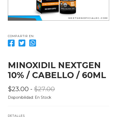
COMPARTIR EN:
MINOXIDIL NEXTGEN 
10% / CABELLO / 60ML
$23.00
 - 
$27.00
Disponibilidad: 
En Stock
DETALLES