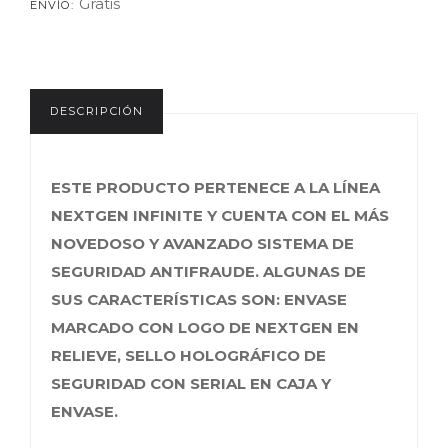
Gratis
ENVÍO:
DESCRIPCIÓN
ESTE PRODUCTO PERTENECE A LA LÍNEA
NEXTGEN INFINITE Y CUENTA CON EL MÁS
NOVEDOSO Y AVANZADO SISTEMA DE
SEGURIDAD ANTIFRAUDE. ALGUNAS DE
SUS CARACTERÍSTICAS SON: ENVASE
MARCADO CON LOGO DE NEXTGEN EN
RELIEVE, SELLO HOLOGRÁFICO DE
SEGURIDAD CON SERIAL EN CAJA Y
ENVASE.