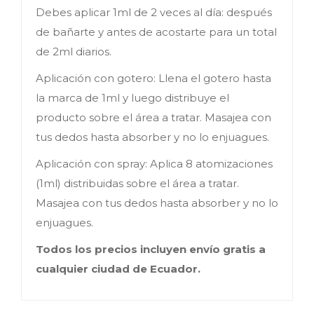
Debes aplicar 1ml de 2 veces al día: después
de bañarte y antes de acostarte para un total
de 2ml diarios.
Aplicación con gotero: Llena el gotero hasta
la marca de 1ml y luego distribuye el
producto sobre el área a tratar. Masajea con
tus dedos hasta absorber y no lo enjuagues.
Aplicación con spray: Aplica 8 atomizaciones
(1ml) distribuidas sobre el área a tratar.
Masajea con tus dedos hasta absorber y no lo
enjuagues.
Todos los precios incluyen envío gratis a
cualquier ciudad de Ecuador.