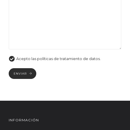
Acepto las políticas de tratamiento de datos.
ENVIAR
INFORMACIÓN