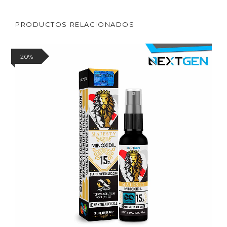
PRODUCTOS RELACIONADOS
20%